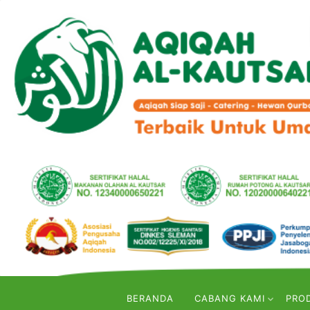
BERANDA
CABANG KAMI
PRO