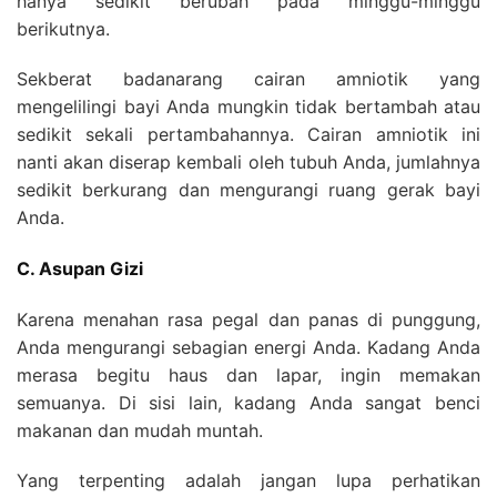
hanya sedikit berubah pada minggu-minggu
berikutnya.
Sekberat badanarang cairan amniotik yang
mengelilingi bayi Anda mungkin tidak bertambah atau
sedikit sekali pertambahannya. Cairan amniotik ini
nanti akan diserap kembali oleh tubuh Anda, jumlahnya
sedikit berkurang dan mengurangi ruang gerak bayi
Anda.
C. Asupan Gizi
Karena menahan rasa pegal dan panas di punggung,
Anda mengurangi sebagian energi Anda. Kadang Anda
merasa begitu haus dan lapar, ingin memakan
semuanya. Di sisi lain, kadang Anda sangat benci
makanan dan mudah muntah.
Yang terpenting adalah jangan lupa perhatikan