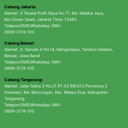
Cabang Jakarta:
Alamat: Jl Teratai Putih Raya No 71, Kel. Malaka Jaya,
Kec.Duren Sawit, Jakarta Timur 13460
Telepon/SMS/WhatsApp (WA) :
0899-3174-100
Cabang Bekasi:
Alamat: Jl. Garuda 4 No.14, Mangunjaya, Tambun Selatan,
Bekasi, Jawa Barat
Telepon/SMS/WhatsApp (WA) :
0899-3174-100
Cabang Tangerang:
Alamat: Jalan Salira 3 No.21 RT.02 RW.012 Perumnas 2
Karawaci, Kel. Bencongan, Kec. Kelapa Dua, Kabupaten
Tangerang
Telepon/SMS/WhatsApp (WA) :
0899-3174-100