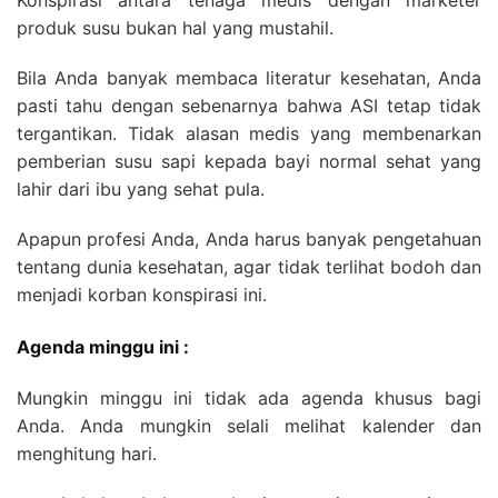
Konspirasi antara tenaga medis dengan marketer
produk susu bukan hal yang mustahil.
Bila Anda banyak membaca literatur kesehatan, Anda
pasti tahu dengan sebenarnya bahwa ASI tetap tidak
tergantikan. Tidak alasan medis yang membenarkan
pemberian susu sapi kepada bayi normal sehat yang
lahir dari ibu yang sehat pula.
Apapun profesi Anda, Anda harus banyak pengetahuan
tentang dunia kesehatan, agar tidak terlihat bodoh dan
menjadi korban konspirasi ini.
Agenda minggu ini :
Mungkin minggu ini tidak ada agenda khusus bagi
Anda. Anda mungkin selali melihat kalender dan
menghitung hari.