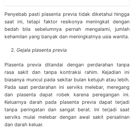
Penyebab pasti plasenta previa tidak diketahui hingga
saat ini, tetapi faktor resikonya meningkat dengan
bedah bila sebelumnya pernah mengalami, jumlah
kehamilan yang banyak dan meningkatnya usia wanita.
Gejala plasenta previa
Plasenta previa ditandai dengan perdarahan tanpa
rasa sakit dan tanpa kontraksi rahim. Kejadian ini
biasanya muncul pada sekitar bulan ketujuh atau lebih.
Pada saat perdarahan ini serviks melebar, meregang
dan plasenta dapat robek karena peregangan ini.
Keluarnya darah pada plasenta previa dapat terjadi
tanpa peringatan dan sangat berat. Ini terjadi saat
serviks mulai melebar dengan awal sakit persalinan
dan darah keluar.