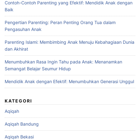
Contoh-Contoh Parenting yang Efektif: Mendidik Anak dengan
Baik
Pengertian Parenting: Peran Penting Orang Tua dalam
Pengasuhan Anak
Parenting Islami: Membimbing Anak Menuju Kebahagiaan Dunia
dan Akhirat
Menumbuhkan Rasa Ingin Tahu pada Anak: Menanamkan
Semangat Belajar Seumur Hidup
Mendidik Anak dengan Efektif: Menumbuhkan Generasi Unggul
KATEGORI
Aqiqah
Aqiqah Bandung
Aqiqah Bekasi