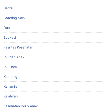
Berita
Catering Solo
Doa
Edukasi
Fasilitas Kesehatan
Ibu dan Anak
Ibu Hamil
Kambing
Kehamilan
Kelahiran
Kesehatan Ibu & Anak