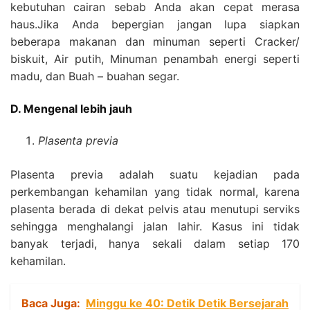
kebutuhan cairan sebab Anda akan cepat merasa
haus.Jika Anda bepergian jangan lupa siapkan
beberapa makanan dan minuman seperti Cracker/
biskuit, Air putih, Minuman penambah energi seperti
madu, dan Buah – buahan segar.
D. Mengenal lebih jauh
Plasenta previa
Plasenta previa adalah suatu kejadian pada
perkembangan kehamilan yang tidak normal, karena
plasenta berada di dekat pelvis atau menutupi serviks
sehingga menghalangi jalan lahir. Kasus ini tidak
banyak terjadi, hanya sekali dalam setiap 170
kehamilan.
Baca Juga:
Minggu ke 40: Detik Detik Bersejarah