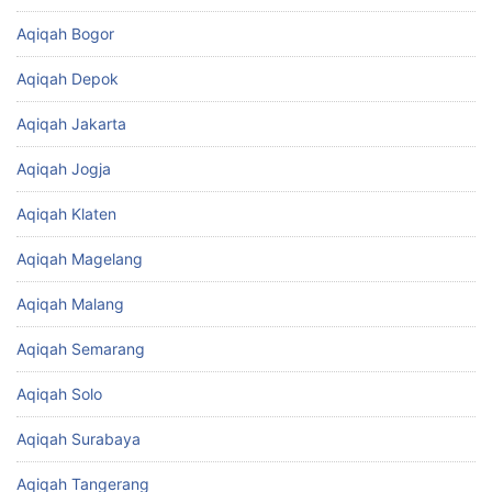
Aqiqah Bogor
Aqiqah Depok
Aqiqah Jakarta
Aqiqah Jogja
Aqiqah Klaten
Aqiqah Magelang
Aqiqah Malang
Aqiqah Semarang
Aqiqah Solo
Aqiqah Surabaya
Aqiqah Tangerang