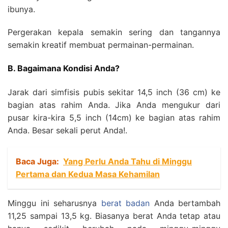
ibunya.
Pergerakan kepala semakin sering dan tangannya
semakin kreatif membuat permainan-permainan.
B. Bagaimana Kondisi Anda?
Jarak dari simfisis pubis sekitar 14,5 inch (36 cm) ke
bagian atas rahim Anda. Jika Anda mengukur dari
pusar kira-kira 5,5 inch (14cm) ke bagian atas rahim
Anda. Besar sekali perut Anda!.
Baca Juga:
Yang Perlu Anda Tahu di Minggu
Pertama dan Kedua Masa Kehamilan
Minggu ini seharusnya
berat badan
Anda bertambah
11,25 sampai 13,5 kg. Biasanya berat Anda tetap atau