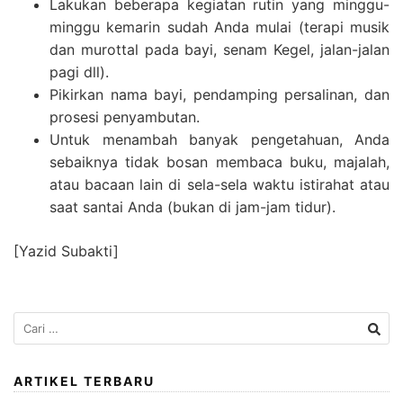
Lakukan beberapa kegiatan rutin yang minggu-
minggu kemarin sudah Anda mulai (terapi musik
dan murottal pada bayi, senam Kegel, jalan-jalan
pagi dll).
Pikirkan nama bayi, pendamping persalinan, dan
prosesi penyambutan.
Untuk menambah banyak pengetahuan, Anda
sebaiknya tidak bosan membaca buku, majalah,
atau bacaan lain di sela-sela waktu istirahat atau
saat santai Anda (bukan di jam-jam tidur).
[Yazid Subakti]
Cari
untuk:
ARTIKEL TERBARU