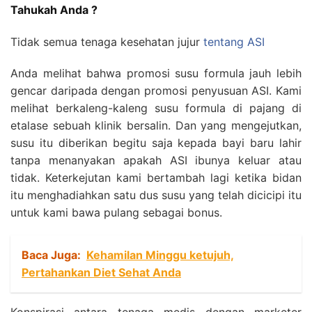
Tahukah Anda ?
Tidak semua tenaga kesehatan jujur
tentang ASI
Anda melihat bahwa promosi susu formula jauh lebih
gencar daripada dengan promosi penyusuan ASI. Kami
melihat berkaleng-kaleng susu formula di pajang di
etalase sebuah klinik bersalin. Dan yang mengejutkan,
susu itu diberikan begitu saja kepada bayi baru lahir
tanpa menanyakan apakah ASI ibunya keluar atau
tidak. Keterkejutan kami bertambah lagi ketika bidan
itu menghadiahkan satu dus susu yang telah dicicipi itu
untuk kami bawa pulang sebagai bonus.
Baca Juga:
Kehamilan Minggu ketujuh,
Pertahankan Diet Sehat Anda