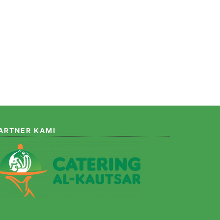
ARTNER KAMI