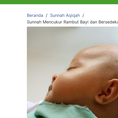
Beranda
Sunnah Aqiqah
Sunnah Mencukur Rambut Bayi dan Bersedek