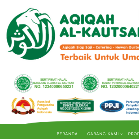
BERANDA
CABANG KAMI
PRO