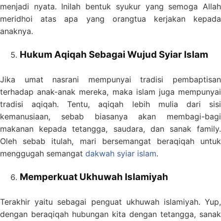
menjadi nyata. Inilah bentuk syukur yang semoga Allah
meridhoi atas apa yang orangtua kerjakan kepada
anaknya.
Hukum Aqiqah Sebagai Wujud Syiar Islam
Jika umat nasrani mempunyai tradisi pembaptisan
terhadap anak-anak mereka, maka islam juga mempunyai
tradisi aqiqah. Tentu, aqiqah lebih mulia dari sisi
kemanusiaan, sebab biasanya akan membagi-bagi
makanan kepada tetangga, saudara, dan sanak family.
Oleh sebab itulah, mari bersemangat beraqiqah untuk
menggugah semangat
dakwah syiar islam
.
Memperkuat Ukhuwah Islamiyah
Terakhir yaitu sebagai penguat ukhuwah islamiyah. Yup,
dengan beraqiqah hubungan kita dengan tetangga, sanak