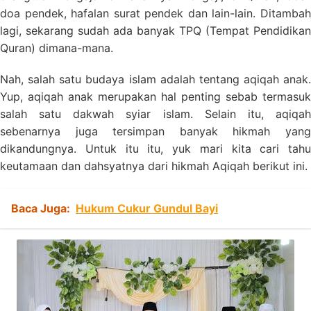
doa pendek, hafalan surat pendek dan lain-lain. Ditambah
lagi, sekarang sudah ada banyak TPQ (Tempat Pendidikan
Quran) dimana-mana.
Nah, salah satu budaya islam adalah tentang aqiqah anak.
Yup, aqiqah anak merupakan hal penting sebab termasuk
salah satu dakwah syiar islam. Selain itu, aqiqah
sebenarnya juga tersimpan banyak hikmah yang
dikandungnya. Untuk itu itu, yuk mari kita cari tahu
keutamaan dan dahsyatnya dari hikmah Aqiqah berikut ini.
Baca Juga:
Hukum Cukur Gundul Bayi