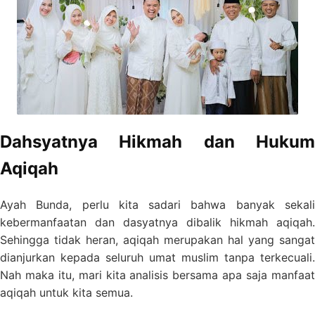
Dahsyatnya Hikmah dan Hukum
Aqiqah
Ayah Bunda, perlu kita sadari bahwa banyak sekali
kebermanfaatan dan dasyatnya dibalik hikmah aqiqah.
Sehingga tidak heran, aqiqah merupakan hal yang sangat
dianjurkan kepada seluruh umat muslim tanpa terkecuali.
Nah maka itu, mari kita analisis bersama apa saja manfaat
aqiqah untuk kita semua.