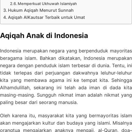
Memperkuat Ukhuwah Islamiyah
Hukum Aqiqah Menurut Sunnah
Aqiqah AlKautsar Terbaik untuk Umat
Aqiqah Anak di Indonesia
Indonesia merupakan negara yang berpenduduk mayoritas
beragama islam. Bahkan dikatakan, Indonesia merupakan
negara dengan penduduk islam terbesar di dunia. Tentu, ini
tidak terlepas dari perjuangan dakwahnya leluhur-leluhur
kita yang membawa agama ini ke tempat kita. Sehingga
Alhamdulillah, sekarang ini telah ada iman di dada kita
masing-masing. Sungguh nikmat iman adalah nikmat yang
paling besar dari seorang manusia.
Oleh karena itu, masyarakat kita yang bermayoritas islam
akan mengajarkan kultur dan budaya yang islami. Misalnya
orangtua mengajarkan anaknya mengaji, al-Quran, doa-