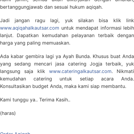
bertanggungjawab dan sesuai hukum aqiqah.
Jadi jangan ragu lagi, yuk silakan bisa klik link
www.aqiqahalkautsar.com
untuk mendapat informasi lebih
lanjut. Dapatkan kemudahan pelayanan terbaik dengan
harga yang paling memuaskan.
Ada kabar gembira lagi ya Ayah Bunda. Khusus buat Anda
yang sedang mencari jasa catering Jogja terbaik, yuk
langsung saja klik
www.cateringalkautsar.com
. Nikmati
kemudahan catering untuk setiap acara Anda.
Konsultasikan budget Anda, maka kami siap membantu.
Kami tunggu ya.. Terima Kasih..
(haras)
Order Aqiqah