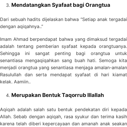
Mendatangkan Syafaat bagi Orangtua
Dari sebuah hadits dijelaskan bahwa “Setiap anak tergadai
dengan aqiqahnya..”
Imam Ahmad berpendapat bahwa yang dimaksud tergadai
adalah tentang pemberian syafaat kepada orangtuanya.
Sehingga ini sangat penting bagi orangtua untuk
senantiasa mengaqiqahkan sang buah hati. Semoga kita
menjadi orangtua yang senantiasa menjaga amalan-amalan
Rasulullah dan serta mendapat syafaat di hari kiamat
kelak. Aamiin..
Merupakan Bentuk Taqorrub Illallah
Aqiqah adalah salah satu bentuk pendekatan diri kepada
Allah. Sebab dengan aqiqah, rasa syukur dan terima kasih
karena telah diberi kepercayaan dan amanah anak seakan