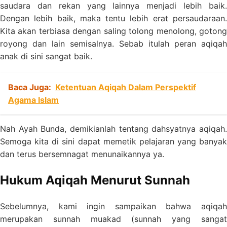
saudara dan rekan yang lainnya menjadi lebih baik.
Dengan lebih baik, maka tentu lebih erat persaudaraan.
Kita akan terbiasa dengan saling tolong menolong, gotong
royong dan lain semisalnya. Sebab itulah peran aqiqah
anak di sini sangat baik.
Baca Juga:
Ketentuan Aqiqah Dalam Perspektif
Agama Islam
Nah Ayah Bunda, demikianlah tentang dahsyatnya aqiqah.
Semoga kita di sini dapat memetik pelajaran yang banyak
dan terus bersemnagat menunaikannya ya.
Hukum Aqiqah Menurut Sunnah
Sebelumnya, kami ingin sampaikan bahwa aqiqah
merupakan sunnah muakad (sunnah yang sangat