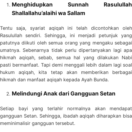
Menghidupkan Sunnah Rasulullah
Shallallahu’alaihi wa Sallam
Tentu saja, syariat aqiqah ini telah dicontohkan oleh
Rasulullah sendiri. Sehingga, ini menjadi petunjuk yang
patutnya diikuti oleh semua orang yang mengaku sebagai
umatnya. Sebenarnya tidak perlu dipertanyakan lagi apa
hikmah aqiqah, sebab, semua hal yang dilakukan Nabi
pasti bermanfaat. Tapi demi menggali lebih dalam lagi soal
hukum aqiqah, kita tetap akan memberikan berbagai
hikmah dan manfaat aqiqah kepada Ayah Bunda.
Melindungi Anak dari Gangguan Setan
Setiap bayi yang terlahir normalnya akan mendapat
gangguan Setan. Sehingga, ibadah aqiqah diharapkan bisa
meminimalisir gangguan tersebut.