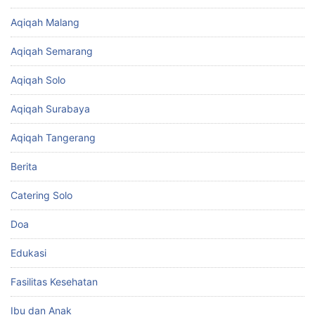
Aqiqah Malang
Aqiqah Semarang
Aqiqah Solo
Aqiqah Surabaya
Aqiqah Tangerang
Berita
Catering Solo
Doa
Edukasi
Fasilitas Kesehatan
Ibu dan Anak