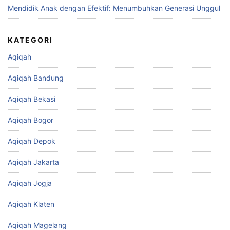
Mendidik Anak dengan Efektif: Menumbuhkan Generasi Unggul
KATEGORI
Aqiqah
Aqiqah Bandung
Aqiqah Bekasi
Aqiqah Bogor
Aqiqah Depok
Aqiqah Jakarta
Aqiqah Jogja
Aqiqah Klaten
Aqiqah Magelang