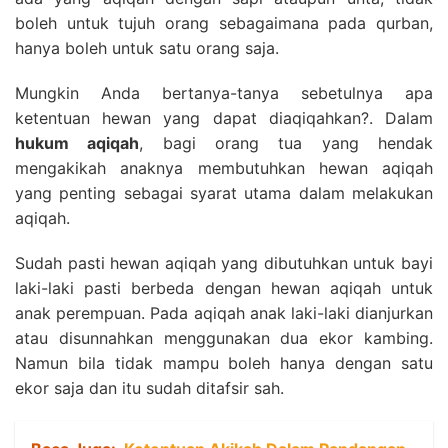
boleh untuk tujuh orang sebagaimana pada qurban,
hanya boleh untuk satu orang saja.
Mungkin Anda bertanya-tanya sebetulnya apa
ketentuan hewan yang dapat diaqiqahkan?. Dalam
hukum aqiqah
, bagi orang tua yang hendak
mengakikah anaknya membutuhkan hewan aqiqah
yang penting sebagai syarat utama dalam melakukan
aqiqah.
Sudah pasti hewan aqiqah yang dibutuhkan untuk bayi
laki-laki pasti berbeda dengan hewan aqiqah untuk
anak perempuan. Pada aqiqah anak laki-laki dianjurkan
atau disunnahkan menggunakan dua ekor kambing.
Namun bila tidak mampu boleh hanya dengan satu
ekor saja dan itu sudah ditafsir sah.