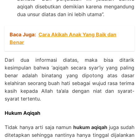
aqiqah disebutkan demikian karena mengandung
dua unsur diatas dan ini lebih utama”.
Baca Juga:
Cara Akikah Anak Yang Baik dan
Benar
Dari dua informasi diatas, maka bisa ditarik
kesimpulan bahwa ‘aqiqah secara syar’iy yang paling
benar adalah binatang yang dipotong atas dasar
kelahiran seorang buah hati sebagai wujud rasa terima
kasih kepada Allah ta’ala dengan niat dan syarat-
syarat tertentu.
Hukum Aqiqah
Tidak hanya arti saja namun
hukum aqiqah
juga sudah
ditetapkan sehingga nantinya hanya tinggal dijalankan