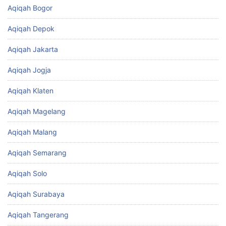
Aqiqah Bogor
Aqiqah Depok
Aqiqah Jakarta
Aqiqah Jogja
Aqiqah Klaten
Aqiqah Magelang
Aqiqah Malang
Aqiqah Semarang
Aqiqah Solo
Aqiqah Surabaya
Aqiqah Tangerang