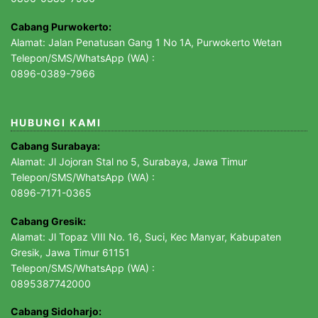
Cabang Purwokerto:
Alamat: Jalan Penatusan Gang 1 No 1A, Purwokerto Wetan
Telepon/SMS/WhatsApp (WA) :
0896-0389-7966
HUBUNGI KAMI
Cabang Surabaya:
Alamat: Jl Jojoran Stal no 5, Surabaya, Jawa Timur
Telepon/SMS/WhatsApp (WA) :
0896-7171-0365
Cabang Gresik:
Alamat: Jl Topaz VIII No. 16, Suci, Kec Manyar, Kabupaten
Gresik, Jawa Timur 61151
Telepon/SMS/WhatsApp (WA) :
0895387742000
Cabang Sidoharjo: