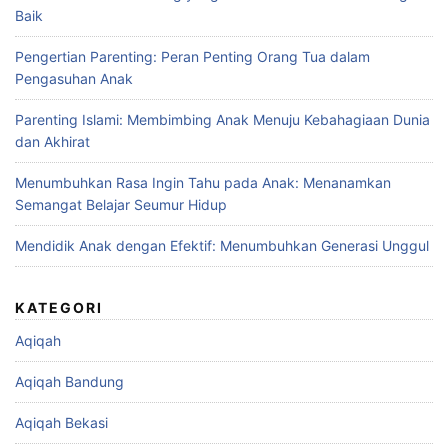
Baik
Pengertian Parenting: Peran Penting Orang Tua dalam
Pengasuhan Anak
Parenting Islami: Membimbing Anak Menuju Kebahagiaan Dunia
dan Akhirat
Menumbuhkan Rasa Ingin Tahu pada Anak: Menanamkan
Semangat Belajar Seumur Hidup
Mendidik Anak dengan Efektif: Menumbuhkan Generasi Unggul
KATEGORI
Aqiqah
Aqiqah Bandung
Aqiqah Bekasi