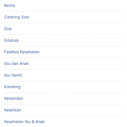
Berita
Catering Solo
Doa
Edukasi
Fasilitas Kesehatan
Ibu dan Anak
Ibu Hamil
Kambing
Kehamilan
Kelahiran
Kesehatan Ibu & Anak