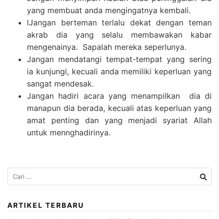
yang membuat anda mengingatnya kembali.
lJangan berteman terlalu dekat dengan teman
akrab dia yang selalu membawakan kabar
mengenainya. Sapalah mereka seperlunya.
Jangan mendatangi tempat-tempat yang sering
ia kunjungi, kecuali anda memiliki keperluan yang
sangat mendesak.
Jangan hadiri acara yang menampilkan dia di
manapun dia berada, kecuali atas keperluan yang
amat penting dan yang menjadi syariat Allah
untuk mennghadirinya.
Cari
untuk:
ARTIKEL TERBARU