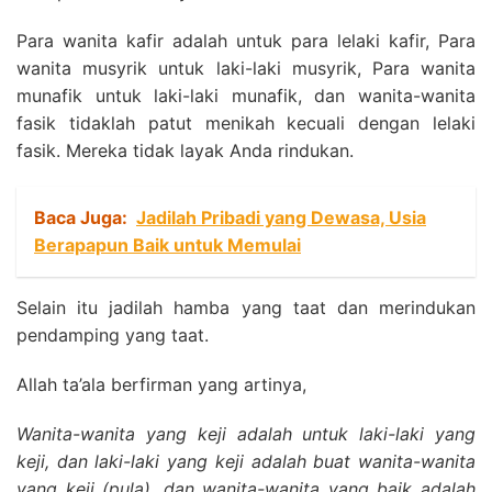
Para wanita kafir adalah untuk para lelaki kafir, Para
wanita musyrik untuk laki-laki musyrik, Para wanita
munafik untuk laki-laki munafik, dan wanita-wanita
fasik tidaklah patut menikah kecuali dengan lelaki
fasik. Mereka tidak layak Anda rindukan.
Baca Juga:
Jadilah Pribadi yang Dewasa, Usia
Berapapun Baik untuk Memulai
Selain itu jadilah hamba yang taat dan merindukan
pendamping yang taat.
Allah ta’ala berfirman yang artinya,
Wanita-wanita yang keji adalah untuk laki-laki yang
keji, dan laki-laki yang keji adalah buat wanita-wanita
yang keji (pula), dan wanita-wanita yang baik adalah