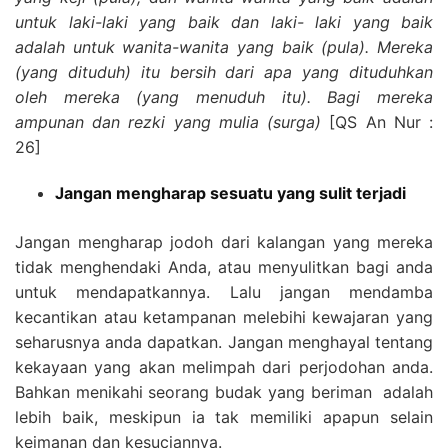
untuk laki-laki yang baik dan laki- laki yang baik
adalah untuk wanita-wanita yang baik (pula). Mereka
(yang dituduh) itu bersih dari apa yang dituduhkan
oleh mereka (yang menuduh itu). Bagi mereka
ampunan dan rezki yang mulia (surga)
[QS An Nur :
26]
Jangan mengharap sesuatu yang sulit terjadi
Jangan mengharap jodoh dari kalangan yang mereka
tidak menghendaki Anda, atau menyulitkan bagi anda
untuk mendapatkannya. Lalu jangan mendamba
kecantikan atau ketampanan melebihi kewajaran yang
seharusnya anda dapatkan. Jangan menghayal tentang
kekayaan yang akan melimpah dari perjodohan anda.
Bahkan menikahi seorang budak yang beriman adalah
lebih baik, meskipun ia tak memiliki apapun selain
keimanan dan kesuciannya.