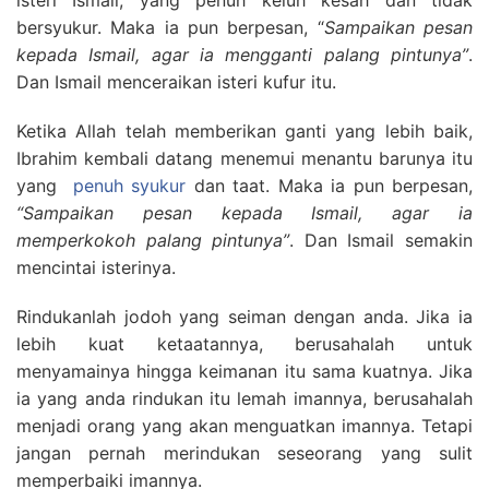
bersyukur. Maka ia pun berpesan, “
Sampaikan pesan
kepada Ismail, agar ia mengganti palang pintunya”
.
Dan Ismail menceraikan isteri kufur itu.
Ketika Allah telah memberikan ganti yang lebih baik,
Ibrahim kembali datang menemui menantu barunya itu
yang
penuh syukur
dan taat. Maka ia pun berpesan,
“Sampaikan pesan kepada Ismail, agar ia
memperkokoh palang pintunya”
. Dan Ismail semakin
mencintai isterinya.
Rindukanlah jodoh yang seiman dengan anda. Jika ia
lebih kuat ketaatannya, berusahalah untuk
menyamainya hingga keimanan itu sama kuatnya. Jika
ia yang anda rindukan itu lemah imannya, berusahalah
menjadi orang yang akan menguatkan imannya. Tetapi
jangan pernah merindukan seseorang yang sulit
memperbaiki imannya.