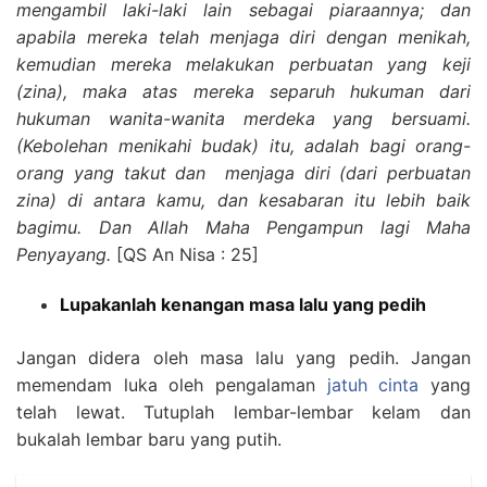
mengambil laki-laki lain sebagai piaraannya; dan
apabila mereka telah menjaga diri dengan menikah,
kemudian mereka melakukan perbuatan yang keji
(zina), maka atas mereka separuh hukuman dari
hukuman wanita-wanita merdeka yang bersuami.
(Kebolehan menikahi budak) itu, adalah bagi orang-
orang yang takut dan menjaga diri (dari perbuatan
zina) di antara kamu, dan kesabaran itu lebih baik
bagimu. Dan Allah Maha Pengampun lagi Maha
Penyayang.
[QS An Nisa : 25]
Lupakanlah kenangan masa lalu yang pedih
Jangan didera oleh masa lalu yang pedih. Jangan
memendam luka oleh pengalaman
jatuh cinta
yang
telah lewat. Tutuplah lembar-lembar kelam dan
bukalah lembar baru yang putih.