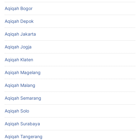
Aqiqah Bogor
Aqiqah Depok
Aqiqah Jakarta
Aqiqah Jogja
Aqiqah Klaten
Aqiqah Magelang
Aqiqah Malang
Aqiqah Semarang
Aqiqah Solo
Aqiqah Surabaya
Aqiqah Tangerang