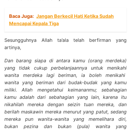
Baca Juga:
Jangan Berkecil Hati Ketika Sudah
Mencapai Kepala Tiga
Sesungguhnya Allah ta’ala telah berfirman yang
artinya,
Dan barang siapa di antara kamu (orang merdeka)
yang tidak cukup perbelanjaannya untuk menikahi
wanita merdeka lagi beriman, ia boleh menikahi
wanita yang beriman dari budak-budak yang kamu
miliki. Allah mengetahui keimananmu; sebahagian
kamu adalah dari sebahagian yang lain, karena itu
nikahilah mereka dengan seizin tuan mereka, dan
berilah maskawin mereka menurut yang patut, sedang
mereka pun wanita-wanita yang memelihara diri,
bukan pezina dan bukan (pula) wanita yang