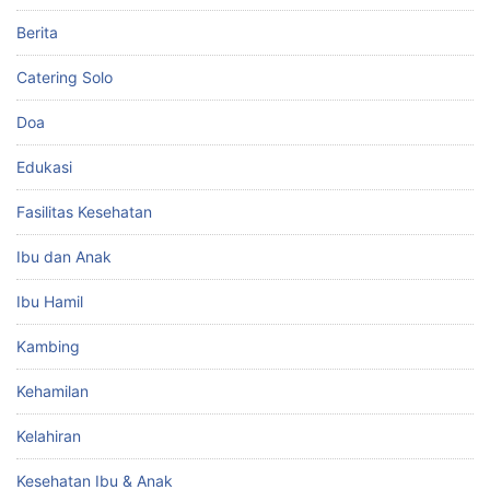
Berita
Catering Solo
Doa
Edukasi
Fasilitas Kesehatan
Ibu dan Anak
Ibu Hamil
Kambing
Kehamilan
Kelahiran
Kesehatan Ibu & Anak