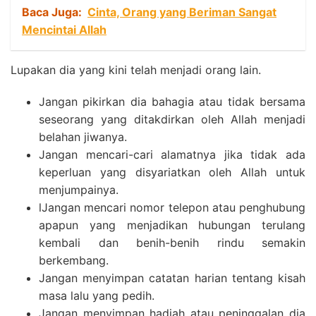
Baca Juga:
Cinta, Orang yang Beriman Sangat
Mencintai Allah
Lupakan dia yang kini telah menjadi orang lain.
Jangan pikirkan dia bahagia atau tidak bersama
seseorang yang ditakdirkan oleh Allah menjadi
belahan jiwanya.
Jangan mencari-cari alamatnya jika tidak ada
keperluan yang disyariatkan oleh Allah untuk
menjumpainya.
lJangan mencari nomor telepon atau penghubung
apapun yang menjadikan hubungan terulang
kembali dan benih-benih rindu semakin
berkembang.
Jangan menyimpan catatan harian tentang kisah
masa lalu yang pedih.
Jangan menyimpan hadiah atau peninggalan dia