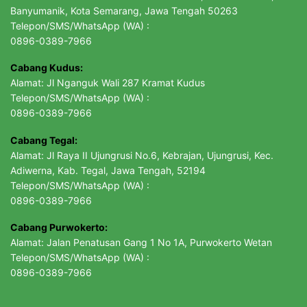
Banyumanik, Kota Semarang, Jawa Tengah 50263
Telepon/SMS/WhatsApp (WA) :
0896-0389-7966
Cabang Kudus:
Alamat: Jl Nganguk Wali 287 Kramat Kudus
Telepon/SMS/WhatsApp (WA) :
0896-0389-7966
Cabang Tegal:
Alamat: Jl Raya II Ujungrusi No.6, Kebrajan, Ujungrusi, Kec.
Adiwerna, Kab. Tegal, Jawa Tengah, 52194
Telepon/SMS/WhatsApp (WA) :
0896-0389-7966
Cabang Purwokerto:
Alamat: Jalan Penatusan Gang 1 No 1A, Purwokerto Wetan
Telepon/SMS/WhatsApp (WA) :
0896-0389-7966