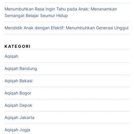
Menumbuhkan Rasa Ingin Tahu pada Anak: Menanamkan
Semangat Belajar Seumur Hidup
Mendidik Anak dengan Efektif: Menumbuhkan Generasi Unggul
KATEGORI
Aqiqah
Aqiqah Bandung
Aqiqah Bekasi
Aqiqah Bogor
Aqiqah Depok
Aqiqah Jakarta
Aqiqah Jogja