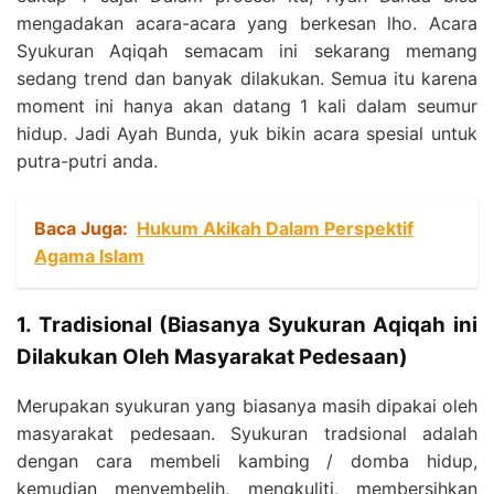
mengadakan acara-acara yang berkesan lho. Acara
Syukuran Aqiqah semacam ini sekarang memang
sedang trend dan banyak dilakukan. Semua itu karena
moment ini hanya akan datang 1 kali dalam seumur
hidup. Jadi Ayah Bunda, yuk bikin acara spesial untuk
putra-putri anda.
Baca Juga:
Hukum Akikah Dalam Perspektif
Agama Islam
1. Tradisional (Biasanya Syukuran Aqiqah ini
Dilakukan Oleh Masyarakat Pedesaan)
Merupakan syukuran yang biasanya masih dipakai oleh
masyarakat pedesaan. Syukuran tradsional adalah
dengan cara membeli kambing / domba hidup,
kemudian menyembelih, mengkuliti, membersihkan