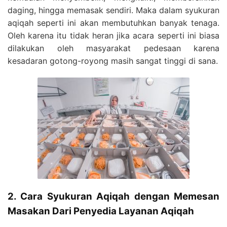
daging, hingga memasak sendiri. Maka dalam syukuran
aqiqah seperti ini akan membutuhkan banyak tenaga.
Oleh karena itu tidak heran jika acara seperti ini biasa
dilakukan oleh masyarakat pedesaan karena
kesadaran gotong-royong masih sangat tinggi di sana.
2. Cara Syukuran Aqiqah dengan Memesan
Masakan Dari Penyedia Layanan Aqiqah