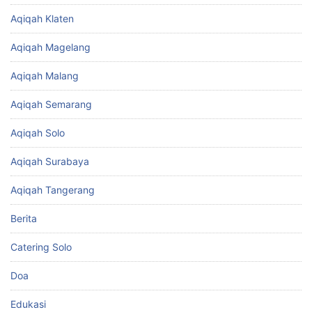
Aqiqah Klaten
Aqiqah Magelang
Aqiqah Malang
Aqiqah Semarang
Aqiqah Solo
Aqiqah Surabaya
Aqiqah Tangerang
Berita
Catering Solo
Doa
Edukasi