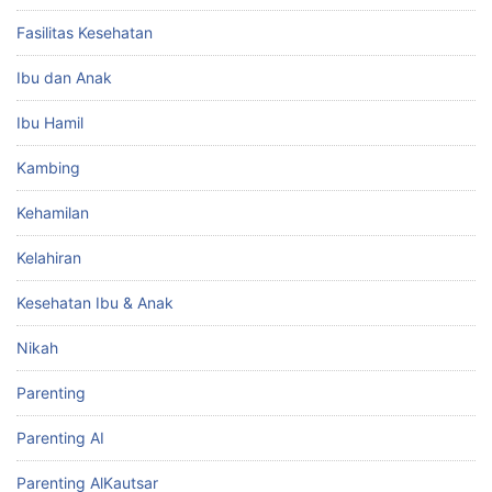
Fasilitas Kesehatan
Ibu dan Anak
Ibu Hamil
Kambing
Kehamilan
Kelahiran
Kesehatan Ibu & Anak
Nikah
Parenting
Parenting AI
Parenting AlKautsar