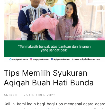
Tips Memilih Syukuran
Aqiqah Buah Hati Bunda
AQIQAH
·
25 OKTOBER 2022
Kali ini kami ingin bagi-bagi tips mengenai acara-acara