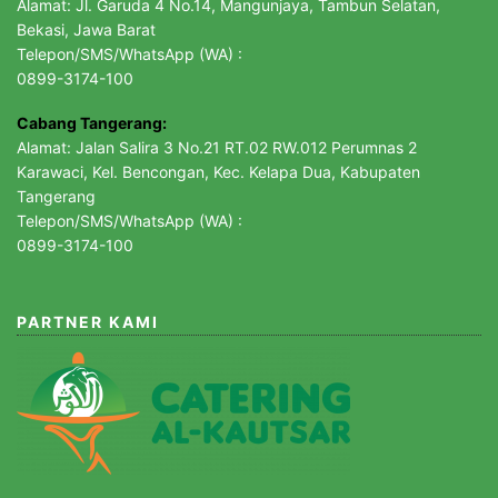
Alamat: Jl. Garuda 4 No.14, Mangunjaya, Tambun Selatan,
Bekasi, Jawa Barat
Telepon/SMS/WhatsApp (WA) :
0899-3174-100
Cabang Tangerang:
Alamat: Jalan Salira 3 No.21 RT.02 RW.012 Perumnas 2
Karawaci, Kel. Bencongan, Kec. Kelapa Dua, Kabupaten
Tangerang
Telepon/SMS/WhatsApp (WA) :
0899-3174-100
PARTNER KAMI