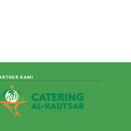
ARTNER KAMI